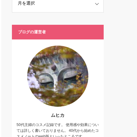
ブログの運営者
ムヒカ
50代主婦のコスメ記録です。 使用感や効果につい
ては詳しく書いておりません。 40代から始めたコ
スメノートのweb版といったところです。