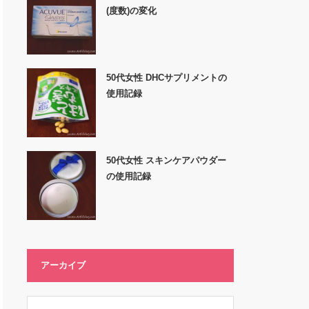
(度数)の変化
50代女性 DHCサプリメントの
使用記録
50代女性 スキンケアパウダー
の使用記録
アーカイブ