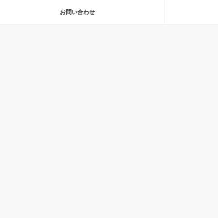
お問い合わせ