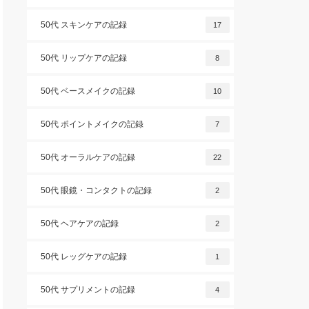
50代 スキンケアの記録
17
50代 リップケアの記録
8
50代 ベースメイクの記録
10
50代 ポイントメイクの記録
7
50代 オーラルケアの記録
22
50代 眼鏡・コンタクトの記録
2
50代 ヘアケアの記録
2
50代 レッグケアの記録
1
50代 サプリメントの記録
4