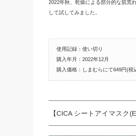
2022年秋、乾燥による部分的な肌
して試してみました。
使用記録：使い切り
購入年月：2022年12月
購入価格：しまむらにて649円(税
【CICA シートアイマスク(