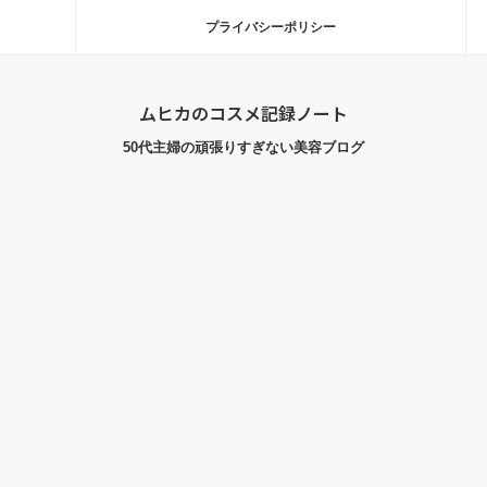
プライバシーポリシー
ムヒカのコスメ記録ノート
50代主婦の頑張りすぎない美容ブログ