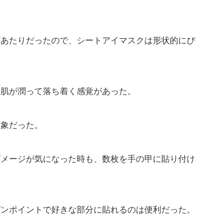
下あたりだったので、シートアイマスクは形状的にぴ
、肌が潤って落ち着く感覚があった。
印象だった。
ダメージが気になった時も、数枚を手の甲に貼り付け
ピンポイントで好きな部分に貼れるのは便利だった。