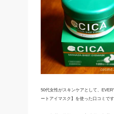
50代女性がスキンケアとして、EVERY
ートアイマスク】を使った口コミで