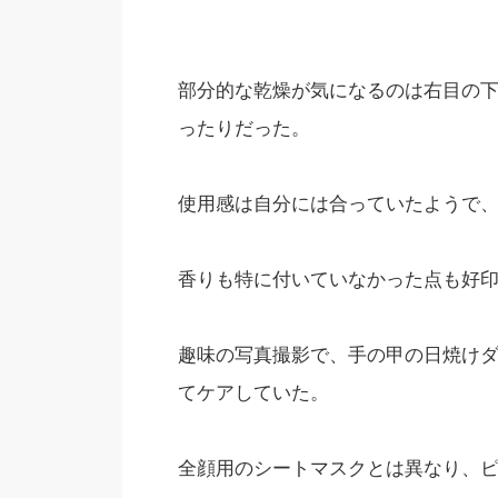
部分的な乾燥が気になるのは右目の
ったりだった。
使用感は自分には合っていたようで
香りも特に付いていなかった点も好
趣味の写真撮影で、手の甲の日焼け
てケアしていた。
全顔用のシートマスクとは異なり、