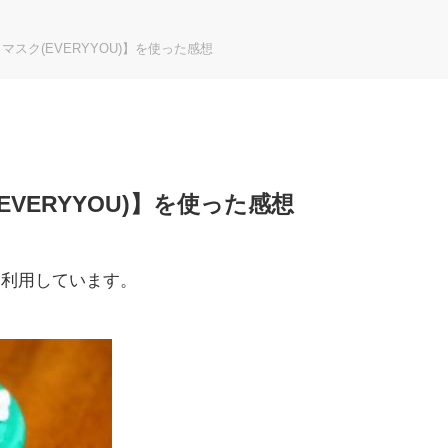
イマスク(EVERYYOU)】を使った感想
EVERYYOU)】を使った感想
を利用しています。