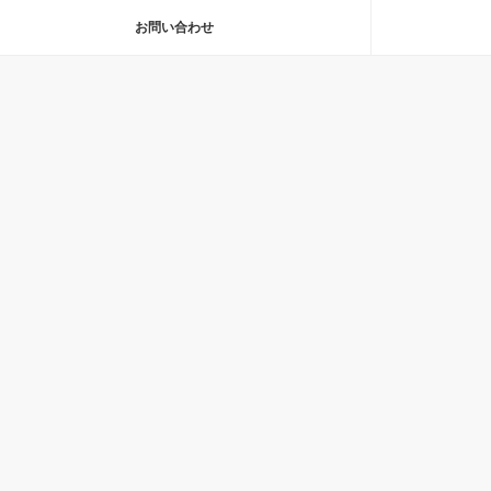
お問い合わせ