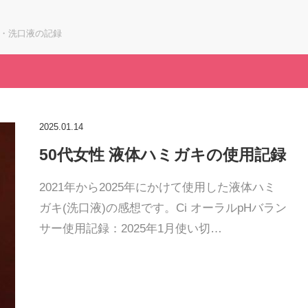
キ・洗口液の記録
2025.01.14
50代女性 液体ハミガキの使用記録
2021年から2025年にかけて使用した液体ハミ
ガキ(洗口液)の感想です。Ci オーラルpHバラン
サー使用記録：2025年1月使い切…