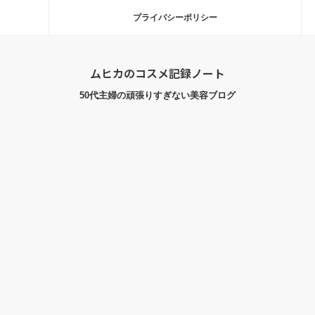
プライバシーポリシー
ムヒカのコスメ記録ノート
50代主婦の頑張りすぎない美容ブログ