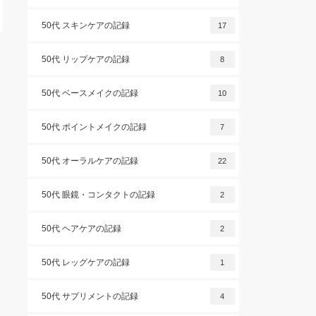
50代 スキンケアの記録
17
50代 リップケアの記録
8
50代 ベースメイクの記録
10
50代 ポイントメイクの記録
7
50代 オーラルケアの記録
22
50代 眼鏡・コンタクトの記録
2
50代 ヘアケアの記録
2
50代 レッグケアの記録
1
50代 サプリメントの記録
4